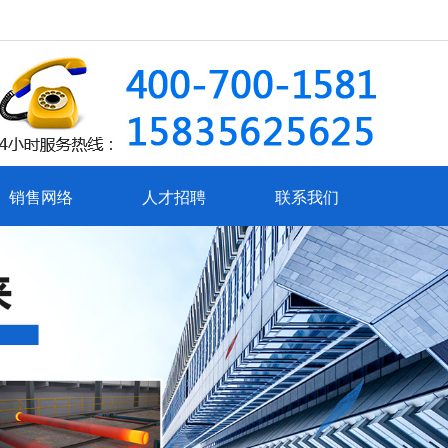
销售网络
人才招聘
联系我们