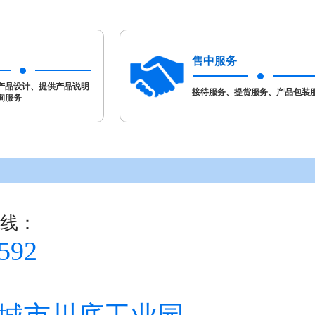
售中服务
产品设计、提供产品说明
接待服务、提货服务、产品包装
询服务
热线：
592