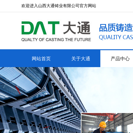
欢迎进入山西大通铸业有限公司官方网站
网站首页
关于大通
产品中心