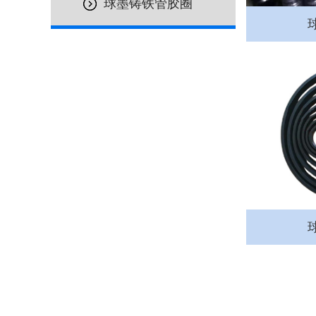
球墨铸铁管胶圈