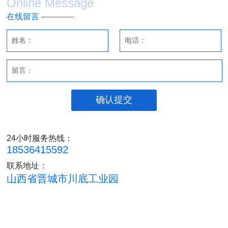
Online Message
在线留言 ————
姓名：
电话：
留言：
24小时服务热线：
18536415592
联系地址：
山西省晋城市川底工业园