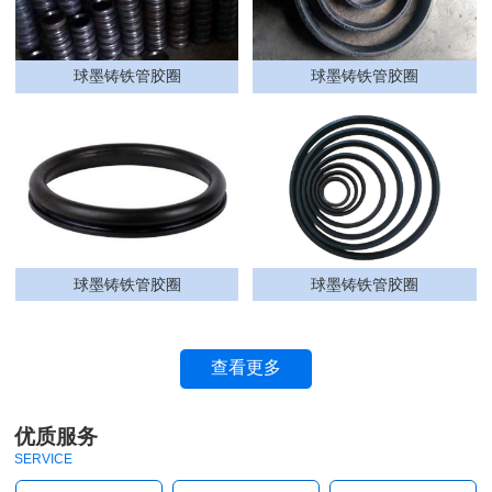
球墨铸铁管胶圈
球墨铸铁管胶圈
球墨铸铁管胶圈
球墨铸铁管胶圈
查看更多
优质服务
SERVICE